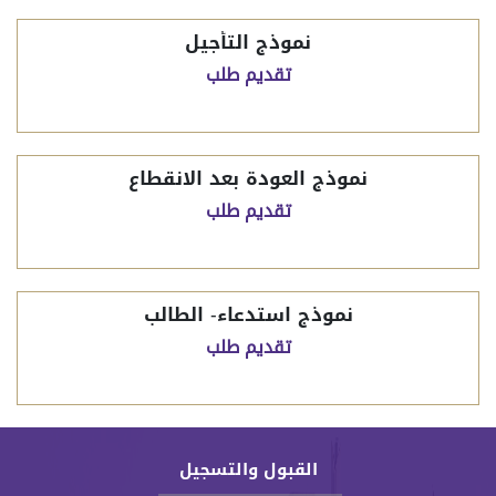
نموذج التأجيل
تقديم طلب
نموذج العودة بعد الانقطاع
تقديم طلب
نموذج استدعاء- الطالب
تقديم طلب
القبول والتسجيل