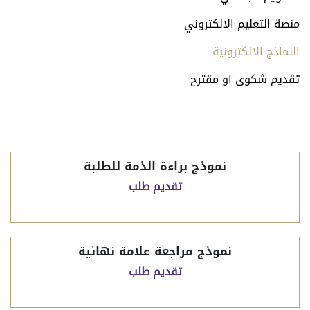
منصة التعليم الالكتروني
النماذج الالكترونية
تقديم شكوى او مقترح
نموذج براءة الذمة للطلبة
تقديم طلب
نموذج مراجعة علامة نهائية
تقديم طلب