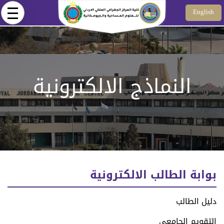
Skip to main content
English
النماذج الالكترونية
بوابة الطالب الالكترونية
دليل الطالب
التقويم الجامعي